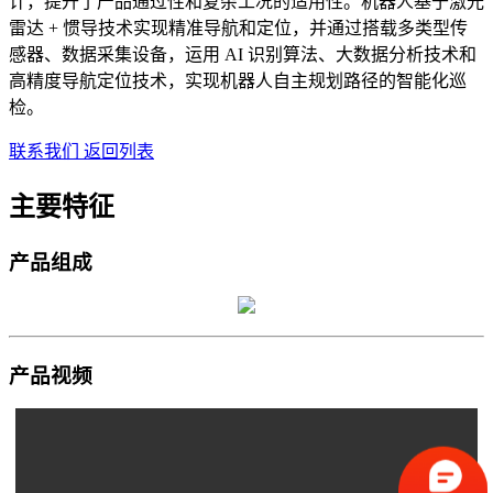
计，提升了产品通过性和复杂工况的适用性。机器人基于激光
雷达 + 惯导技术实现精准导航和定位，并通过搭载多类型传
感器、数据采集设备，运用 AI 识别算法、大数据分析技术和
高精度导航定位技术，实现机器人自主规划路径的智能化巡
检。
联系我们
返回列表
主要特征
产品组成
产品视频