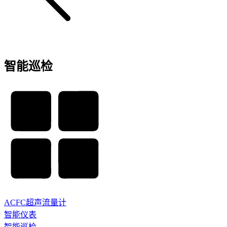
智能巡检
ACFC超声流量计
智能仪表
智能巡检