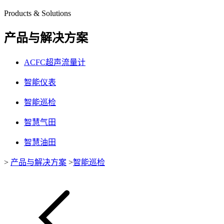
Products & Solutions
产品与解决方案
ACFC超声流量计
智能仪表
智能巡检
智慧气田
智慧油田
>
产品与解决方案
>
智能巡检