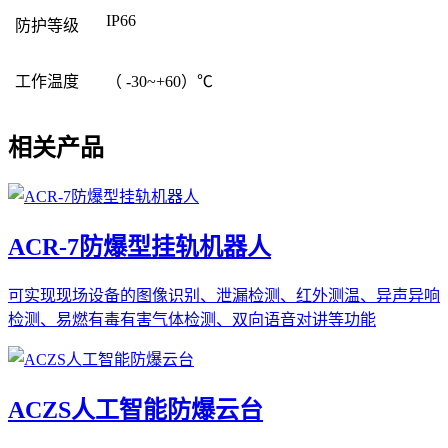
IP66
防护等级
工作温度
（ -30~+60）℃
相关产品
ACR-7防爆型挂轨机器人
可实现现场设备的图像识别、泄漏检测、红外测温、异声异响
检测、易燃有毒有害气体检测、双向语音对讲等功能
ACZS人工智能防爆云台