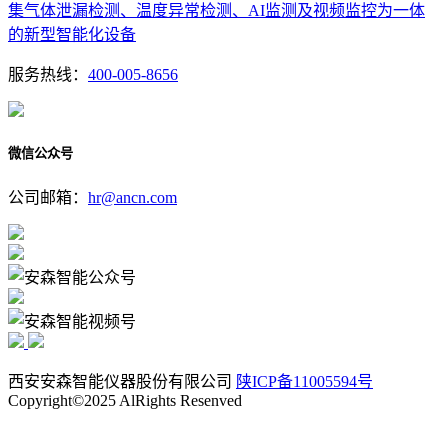
集气体泄漏检测、温度异常检测、AI监测及视频监控为一体
的新型智能化设备
服务热线：
400-005-8656
微信公众号
公司邮箱：
hr@ancn.com
西安安森智能仪器股份有限公司
陕ICP备11005594号
Copyright©2025 AlRights Resenved