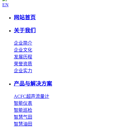
EN
网站首页
关于我们
企业简介
企业文化
发展历程
荣誉资质
企业实力
产品与解决方案
ACFC超声流量计
智能仪表
智能巡检
智慧气田
智慧油田