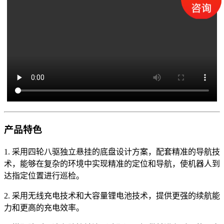
产品特色
1. 采用四轮八驱独立悬挂的底盘设计方案，配套精准的导航技
术，能够在复杂的环境中实现精准的定位和导航，使机器人到
达指定位置进行巡检。
2. 采用无线充电技术和大容量锂电池技术，提供更强的续航能
力和更高的充电效率。