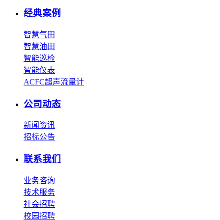
经典案例
智慧气田
智慧油田
智能巡检
智能仪表
ACFC超声流量计
公司动态
新闻资讯
招标公告
联系我们
业务咨询
技术服务
社会招聘
校园招聘