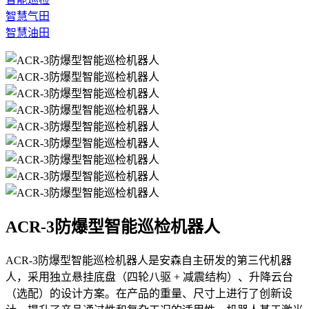
智慧气田
智慧油田
ACR-3防爆型智能巡检机器人
ACR-3防爆型智能巡检机器人是安森自主研发的第三代机器
人，采用独立悬挂底盘（四轮八驱 + 减震结构）、升降云台
（选配）的设计方案。在产品的重量、尺寸上进行了创新设