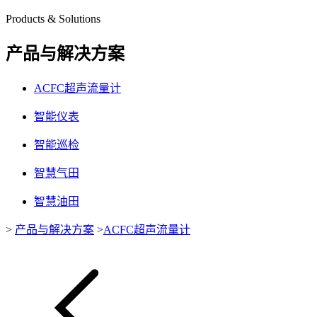
Products & Solutions
产品与解决方案
ACFC超声流量计
智能仪表
智能巡检
智慧气田
智慧油田
>
产品与解决方案
>
ACFC超声流量计