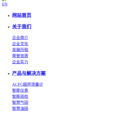
EN
网站首页
关于我们
企业简介
企业文化
发展历程
荣誉资质
企业实力
产品与解决方案
ACFC超声流量计
智能仪表
智能巡检
智慧气田
智慧油田