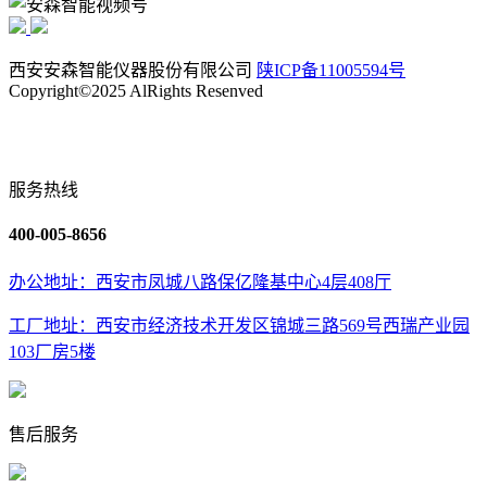
西安安森智能仪器股份有限公司
陕ICP备11005594号
Copyright©2025 AlRights Resenved
服务热线
400-005-8656
办公地址：西安市凤城八路保亿隆基中心4层408厅
工厂地址：西安市经济技术开发区锦城三路569号西瑞产业园
103厂房5楼
售后服务