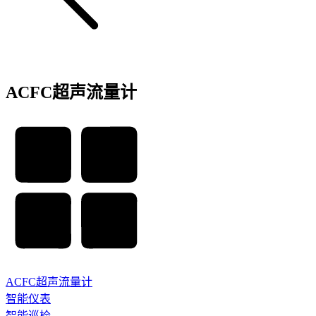
ACFC超声流量计
ACFC超声流量计
智能仪表
智能巡检