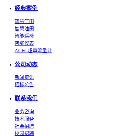
经典案例
智慧气田
智慧油田
智能巡检
智能仪表
ACFC超声流量计
公司动态
新闻资讯
招标公告
联系我们
业务咨询
技术服务
社会招聘
校园招聘