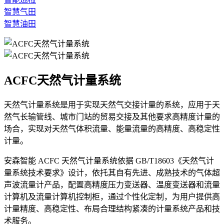
智慧气田
智慧油田
ACFC天然气计量系统
天然气计量系统是用于实现天然气交接计量的系统，应用于天
然气长输管线、城市门站的贸易交接及其他要求高精度计量的
场合，实现对天然气体积流量、能量流量的高精度、高稳定性
计量。
安森智能 ACFC 天然气计量系统依据 GB/T18603《天然气计
量系统技术要求》设计，依托其自有先进、成熟技术的气体超
声波流量计产品，配置高精度压力变送器、温度变送器和流量
计算机及流量计算机控制柜，通过个性化定制，为用户提供高
计量精度、高稳定性、布局合理结构紧凑的计量系统产品和技
术服务。