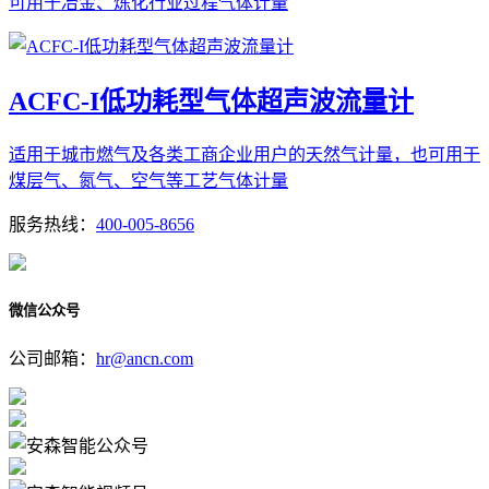
可用于冶金、炼化行业过程气体计量
ACFC-I低功耗型气体超声波流量计
适用于城市燃气及各类工商企业用户的天然气计量，也可用于
煤层气、氮气、空气等工艺气体计量
服务热线：
400-005-8656
微信公众号
公司邮箱：
hr@ancn.com